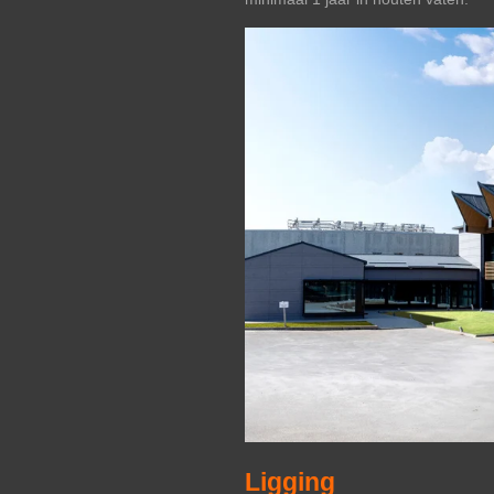
Ligging