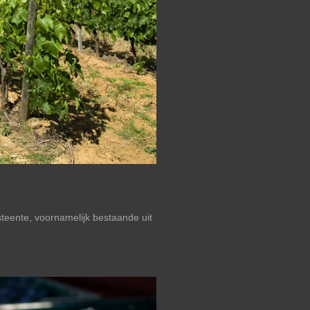
steente, voornamelijk bestaande uit