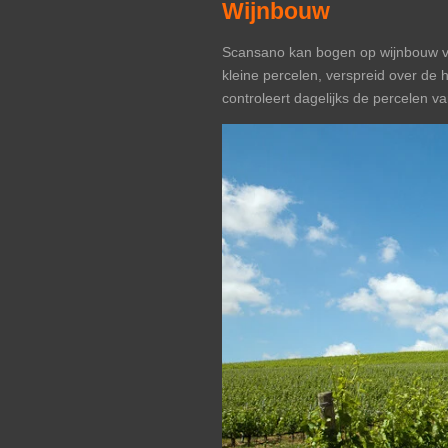
Wijnbouw
Scansano kan bogen op wijnbouw va
kleine percelen, verspreid over de
controleert dagelijks de percelen v