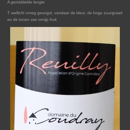
A gemiddelde lengte
T wellicht vroeg geoogst, vandaar de kleur, de hoge zuurgraad
en de tonen van onrijp fruit