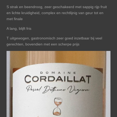
S strak en beendroog, zeer geschakeerd met sappig rijp fruit
en lichte kruidigheid, complex en rechtlijnig van geur tot en
met finale
A lang, blijft fris
T uitgewogen, gastronomisch zeer goed inzetbaar bij veel
gerechten, bovendien met een scherpe prijs