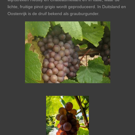
lichte, fruitige pinot grigio wordt geproduceerd. In Duitsland en
Oostenrijk is de druif bekend als grauburgunder.