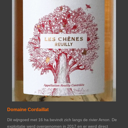
Domaine Cordaillat
Dit wijngoed met 16 ha bevindt zich langs de rivier Arnon. De
exploitatie werd overgenomen in 2017 en er werd direct