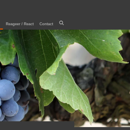
Reageer / React
Contact