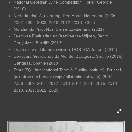
National Georgian Wine Competition, Tbilisi, Georgië
(2010)
Nederlandse Wijnkeuring, Den Haag, Nederland (2006,
2007, 2008, 2009, 2010, 2012, 2013, 2015)
Mondial du Pinot Noir, Sierre, Zwitserland (2011)
Jaarlijkse Evaluatie van Braziliaanse Wijnen, Bento
Gonçalves, Brazilië (2012)
Evaluatie van Libanese wijnen, HORECA Beiroet (2014)
Concours Grenaches du Monde, Zaragoza, Spanje (2016),
Gandesa, Spanje (2018)
Tests iTQi (International Taste & Quality Institute), Brussel
(alle dranken behalve wijn / all drinks but wine): 2007,
2008, 2009, 2011, 2012, 2013, 2014, 2015, 2016, 2018,
2019, 2021, 2022, 2023