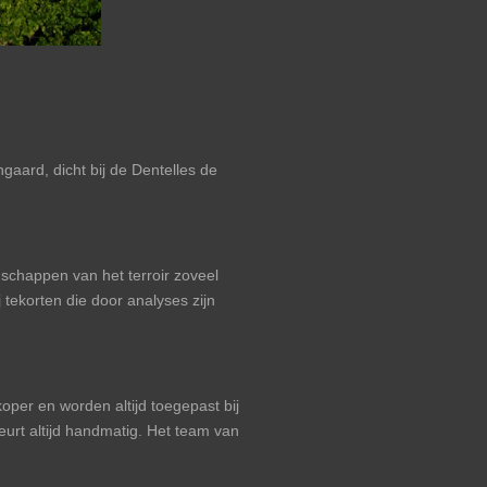
aard, dicht bij de Dentelles de
schappen van het terroir zoveel
 tekorten die door analyses zijn
per en worden altijd toegepast bij
eurt altijd handmatig. Het team van