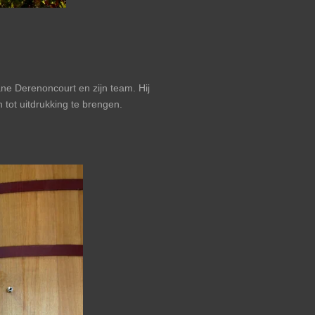
 Derenoncourt en zijn team. Hij
 tot uitdrukking te brengen.