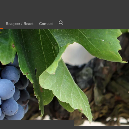
Reageer / React
Contact