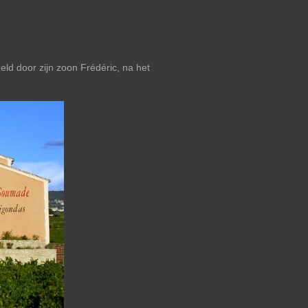
d door zijn zoon Frédéric, na het