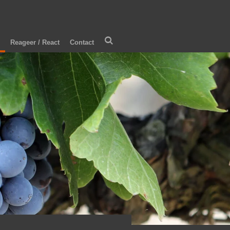
Reageer / React
Contact