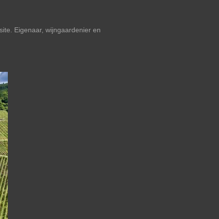
ite. Eigenaar, wijngaardenier en