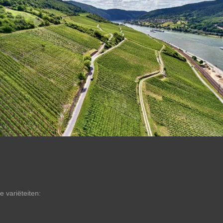
 variëteiten: