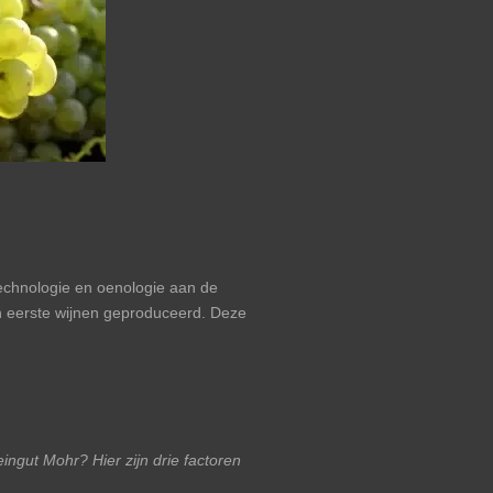
technologie en oenologie aan de
jn eerste wijnen geproduceerd. Deze
ingut Mohr? Hier zijn drie factoren