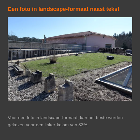
Een foto in landscape-formaat naast tekst
Voor een foto in landscape-formaat, kan het beste worden
gekozen voor een linker-kolom van 33%