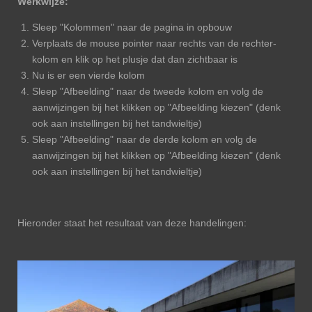
Werkwijze:
Sleep "Kolommen" naar de pagina in opbouw
Verplaats de mouse pointer naar rechts van de rechter-
kolom en klik op het plusje dat dan zichtbaar is
Nu is er een vierde kolom
Sleep "Afbeelding" naar de tweede kolom en volg de
aanwijzingen bij het klikken op "Afbeelding kiezen" (denk
ook aan instellingen bij het tandwieltje)
Sleep "Afbeelding" naar de derde kolom en volg de
aanwijzingen bij het klikken op "Afbeelding kiezen" (denk
ook aan instellingen bij het tandwieltje)
Hieronder staat het resultaat van deze handelingen: