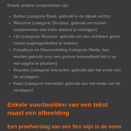
Enkele andere componenten zijn:
Button (categorie Basis, gebruikt in de zijbalk rechts)
Witruimte (categorie Structuur, gebruikt om tussen
componenten wat extra afstand te verkrijgen)
Lijn (categorie Structuur, gebruikt om een zichtbare grens
tussen paginagedeeltes te maken)
Fotoalbum en Diavoorstelling (categorie Media, kan
worden gebruikt voor een grotere hoeveelheid foto's op
een pagina te plaatsen)
Reacties (categorie Interactief, gebruikt aan het einde van
de verslagen)
Kaart (categorie Interactief, gebruikt aan het einde van de
verslagen)
Enkele voorbeelden van een tekst
naast een afbeelding
Een proefverslag van een fles wijn in de vorm