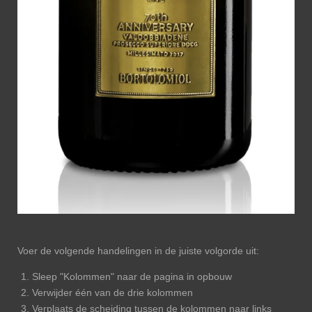
Voer de volgende handelingen in de juiste volgorde uit:
Sleep "Kolommen" naar de pagina in opbouw
Verwijder één van de drie kolommen
Verplaats de scheiding tussen de kolommen naar links