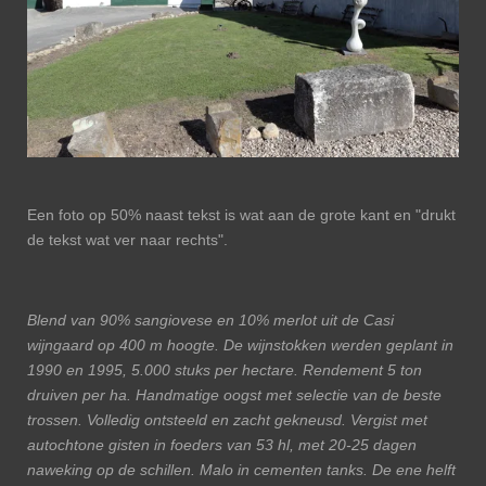
Een foto op 50% naast tekst is wat aan de grote kant en "drukt
de tekst wat ver naar rechts".
Blend van 90% sangiovese en 10% merlot uit de Casi
wijngaard op 400 m hoogte. De wijnstokken werden geplant in
1990 en 1995, 5.000 stuks per hectare. Rendement 5 ton
druiven per ha. Handmatige oogst met selectie van de beste
trossen. Volledig ontsteeld en zacht gekneusd. Vergist met
autochtone gisten in foeders van 53 hl, met 20-25 dagen
naweking op de schillen. Malo in cementen tanks. De ene helft