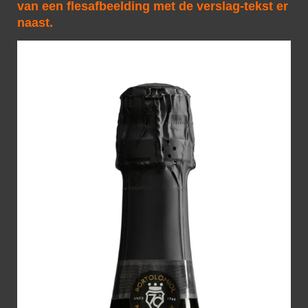
van een flesafbeelding met de verslag-tekst er
naast.