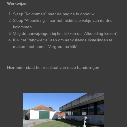
Werkwijze:
Sleep "Kolommen" naar de pagina in opbouw
Sleep "Afbeelding" naar het middelste vakje van de drie
kolommen
Volg de aanwijzingen bij het klikken op "Afbeelding kiezen"
Klik het "tandwieltje" aan om aanvullende instellingen te
maken, met name "Vergroot na klik"
Hieronder staat het resultaat van deze handelingen:
.