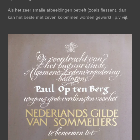
Als het zeer smalle afbeeldingen betreft (zoals flessen), dan
kan het beste met zeven kolommen worden gewerkt i.p.v vijf.