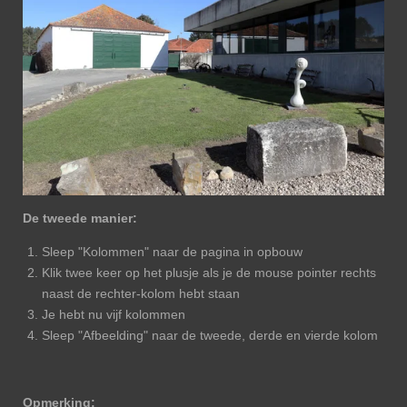
De tweede manier:
Sleep "Kolommen" naar de pagina in opbouw
Klik twee keer op het plusje als je de mouse pointer rechts
naast de rechter-kolom hebt staan
Je hebt nu vijf kolommen
Sleep "Afbeelding" naar de tweede, derde en vierde kolom
Opmerking: