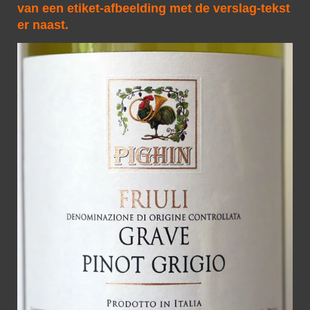
van een etiket-afbeelding met de verslag-tekst
er naast.